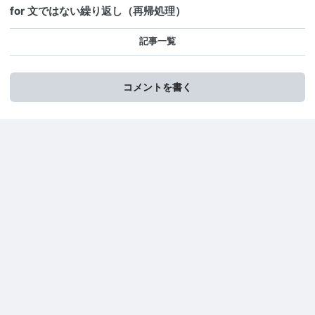
for 文ではない繰り返し（再帰処理）
記事一覧
コメントを書く