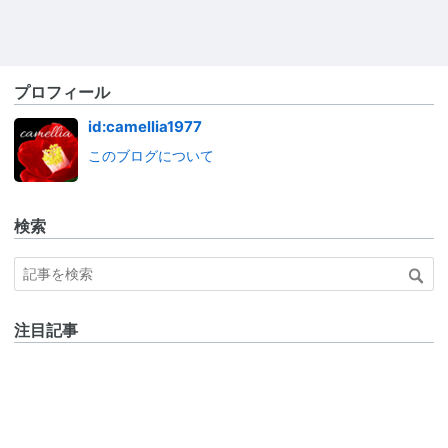
プロフィール
id:camellia1977
このブログについて
検索
注目記事